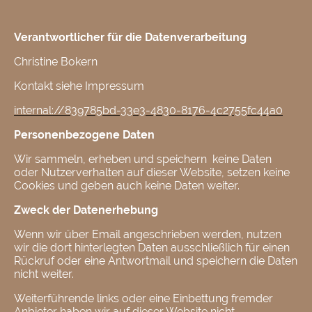
Verantwortlicher für die Datenverarbeitung
Christine Bokern
Kontakt siehe Impressum
internal://839785bd-33e3-4830-8176-4c2755fc44a0
Personenbezogene Daten
Wir sammeln, erheben und speichern keine Daten
oder Nutzerverhalten auf dieser Website, setzen keine
Cookies und geben auch keine Daten weiter.
Zweck der Datenerhebung
Wenn wir über Email angeschrieben werden, nutzen
wir die dort hinterlegten Daten ausschließlich für einen
Rückruf oder eine Antwortmail und speichern die Daten
nicht weiter.
Weiterführende links oder eine Einbettung fremder
Anbieter haben wir auf dieser Website nicht.