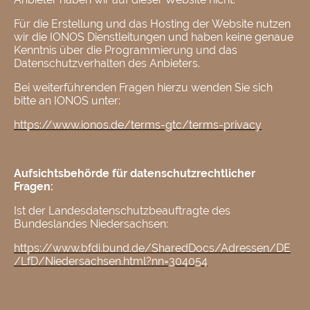
Für die Erstellung und das Hosting der Website nutzen
wir die IONOS Dienstleitungen und haben keine genaue
Kenntnis über die Programmierung und das
Datenschutzverhalten des Anbieters.
Bei weiterführenden Fragen hierzu wenden Sie sich
bitte an IONOS unter:
https://www.ionos.de/terms-gtc/terms-privacy
Aufsichtsbehörde für datenschutzrechtlicher
Fragen:
Ist der Landesdatenschutzbeauftragte des
Bundeslandes Niedersachsen:
https://www.bfdi.bund.de/SharedDocs/Adressen/DE
/LfD/Niedersachsen.html?nn=304054