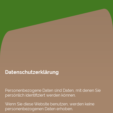
Datenschutzerklärung
Personenbezogene Daten sind Daten, mit denen Sie
persönlich identifiziert werden können.
Wenn Sie diese Website benutzen, werden keine
personenbezogenen Daten erhoben.